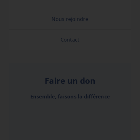
Nous rejoindre
Contact
Faire un don
Ensemble, faisons la différence