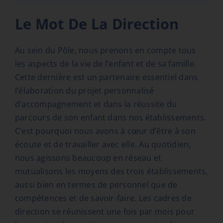
Le Mot De La Direction
Au sein du Pôle, nous prenons en compte tous
les aspects de la vie de l’enfant et de sa famille.
Cette dernière est un partenaire essentiel dans
l’élaboration du projet personnalisé
d’accompagnement et dans la réussite du
parcours de son enfant dans nos établissements.
C’est pourquoi nous avons à cœur d’être à son
écoute et de travailler avec elle. Au quotidien,
nous agissons beaucoup en réseau et
mutualisons les moyens des trois établissements,
aussi bien en termes de personnel que de
compétences et de savoir-faire. Les cadres de
direction se réunissent une fois par mois pour