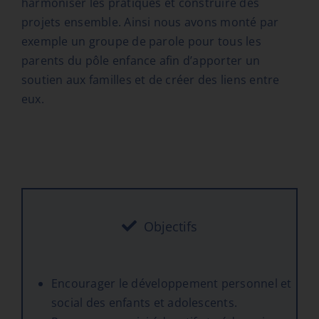
harmoniser les pratiques et construire des
projets ensemble. Ainsi nous avons monté par
exemple un groupe de parole pour tous les
parents du pôle enfance afin d’apporter un
soutien aux familles et de créer des liens entre
eux.
Objectifs
Encourager le développement personnel et
social des enfants et adolescents.