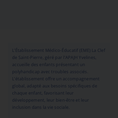
L’Établissement Médico-Éducatif (EME) La Clef
de Saint-Pierre, géré par l’APAJH Yvelines,
accueille des enfants présentant un
polyhandicap avec troubles associés.
L’établissement offre un accompagnement
global, adapté aux besoins spécifiques de
chaque enfant, favorisant leur
développement, leur bien-être et leur
inclusion dans la vie sociale.