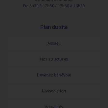
De 8h30 à 12h30 / 13h30 à 16h30
Plan du site
Accueil
Nos structures
Devenez bénévole
L’association
Actualités