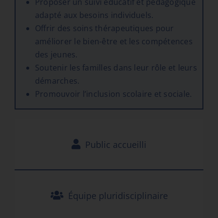
Proposer un suivi éducatif et pédagogique
adapté aux besoins individuels.
Offrir des soins thérapeutiques pour
améliorer le bien-être et les compétences
des jeunes.
Soutenir les familles dans leur rôle et leurs
démarches.
Promouvoir l’inclusion scolaire et sociale.
Public accueilli
Équipe pluridisciplinaire