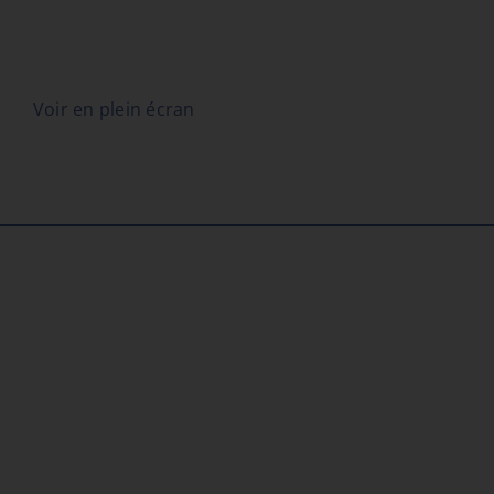
Voir en plein écran